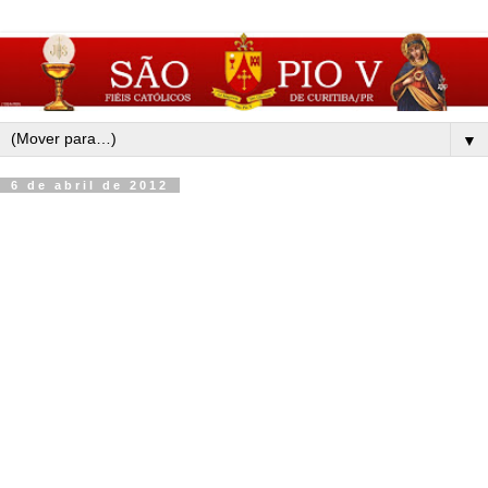
▼
6 de abril de 2012