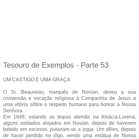
Tesouro de Exemplos - Parte 53
UM CASTIGO E UMA GRAÇA
O Sr. Beauveau, marquês de Novian, deveu a sua
conversão e vocação religiosa à Companhia de Jesus a
uma vitória sôbre o respeito humano para honrar a Nossa
Senhora.
Em 1649, estando as tropas alemãs na Alsácia-Lorena,
alguns soldados alojados em Novian, depois de haverem
bebido em excesso, puseram-se a jogar. Um dêles, depois
de haver perdido no jôgo, vendo uma estátua de Nossa