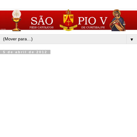
▼
5 de abril de 2012