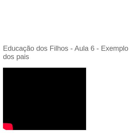
Educação dos Filhos - Aula 6 - Exemplo
dos pais