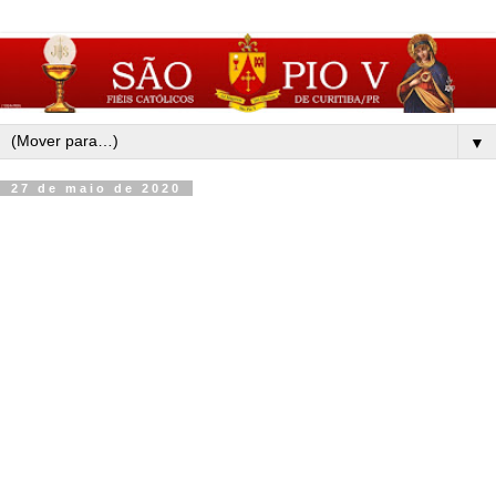
▼
27 de maio de 2020