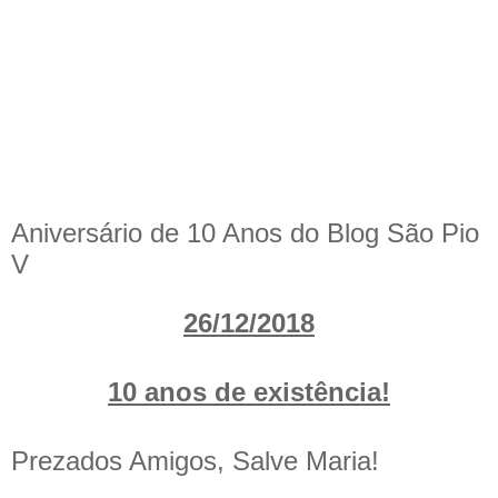
Aniversário de 10 Anos do Blog São Pio
V
26/12/2018
10 anos de existência!
Prezados Amigos, Salve Maria!