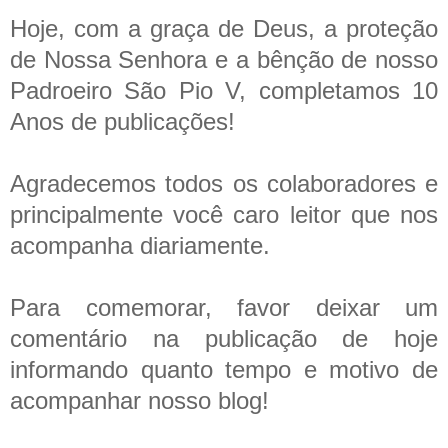
Hoje, com a graça de Deus, a proteção
de Nossa Senhora e a bênção de nosso
Padroeiro São Pio V, completamos 10
Anos de publicações!
Agradecemos todos os colaboradores e
principalmente você caro leitor que nos
acompanha diariamente.
Para comemorar, favor deixar um
comentário na publicação de hoje
informando quanto tempo e motivo de
acompanhar nosso blog!