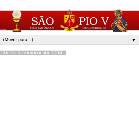
▼
26 de dezembro de 2018