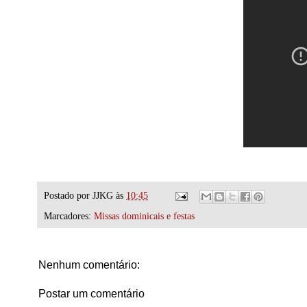
Postado por
JJKG
às
10:45
Marcadores:
Missas dominicais e festas
Nenhum comentário:
Postar um comentário