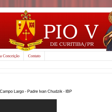
da Conceição
Contato
 Campo Largo - Padre Ivan Chudzik - IBP