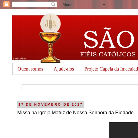
Quem somos
Ajude-nos
Projeto Capela da Imacula
17 DE NOVEMBRO DE 2017
Missa na Igreja Matriz de Nossa Senhora da Piedade -