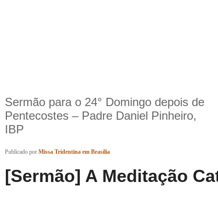
Sermão para o 24° Domingo depois de
Pentecostes – Padre Daniel Pinheiro,
IBP
Publicado
por
Missa Tridentina em Brasília
[Sermão] A Meditação Cat