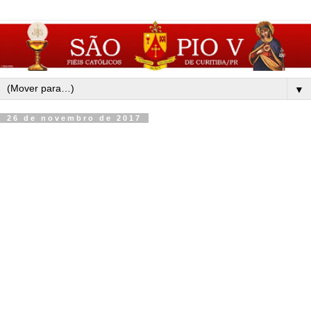
▼
26 de novembro de 2017