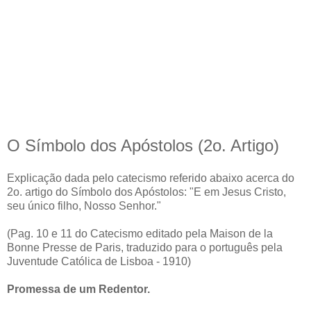
O Símbolo dos Apóstolos (2o. Artigo)
Explicação dada pelo catecismo referido abaixo acerca do
2o. artigo do Símbolo dos Apóstolos: "E em Jesus Cristo,
seu único filho, Nosso Senhor."
(Pag. 10 e 11 do Catecismo editado pela Maison de la
Bonne Presse de Paris, traduzido para o português pela
Juventude Católica de Lisboa - 1910)
Promessa de um Redentor.