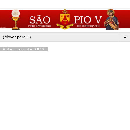
▼
9 de maio de 2009