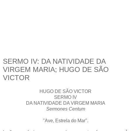
SERMO IV: DA NATIVIDADE DA
VIRGEM MARIA; HUGO DE SÃO
VICTOR
HUGO DE SÃO VICTOR
SERMO IV
DA NATIVIDADE DA VIRGEM MARIA
Sermones Centum
"Ave, Estrela do Mar".