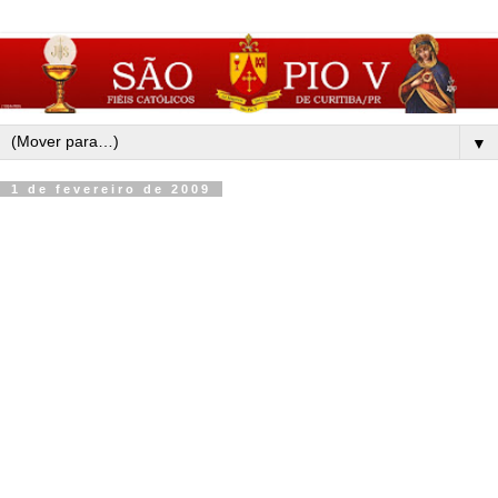
▼
1 de fevereiro de 2009