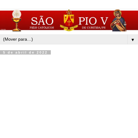
▼
5 de abril de 2022