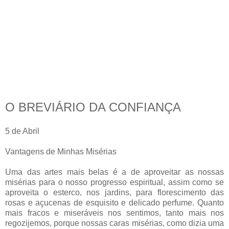
O BREVIÁRIO DA CONFIANÇA
5 de Abril
Vantagens de Minhas Misérias
Uma das artes mais belas é a de aproveitar as nossas
misérias para o nosso progresso espiritual, assim como se
aproveita o esterco, nos jardins, para florescimento das
rosas e açucenas de esquisito e delicado perfume. Quanto
mais fracos e miseráveis nos sentimos, tanto mais nos
regozijemos, porque nossas caras misérias, como dizia uma