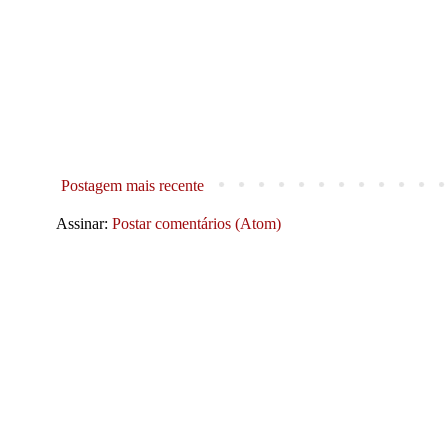
Postagem mais recente
Assinar:
Postar comentários (Atom)