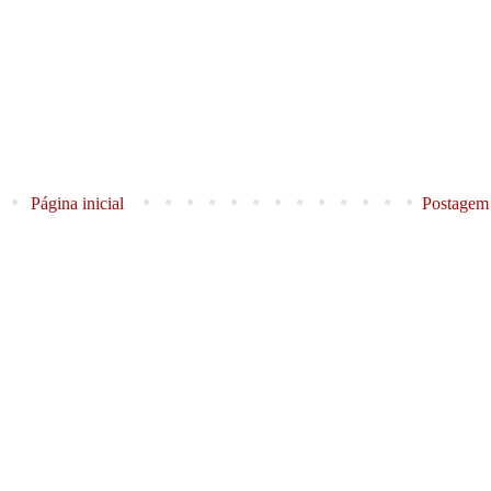
Página inicial
Postagem 