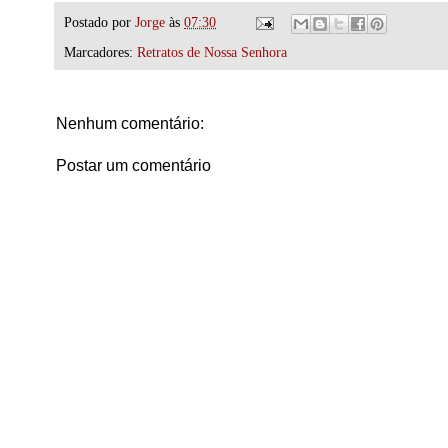
Postado por
Jorge
às
07:30
Marcadores:
Retratos de Nossa Senhora
Nenhum comentário:
Postar um comentário