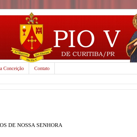
da Conceição
Contato
OS DE NOSSA SENHORA