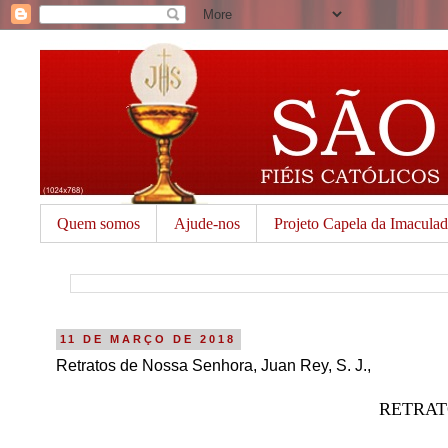
Quem somos
Ajude-nos
Projeto Capela da Imacula
11 DE MARÇO DE 2018
Retratos de Nossa Senhora, Juan Rey, S. J.,
RETRAT