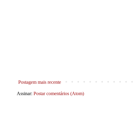
Postagem mais recente
Assinar:
Postar comentários (Atom)