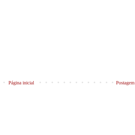
Página inicial
Postagem 