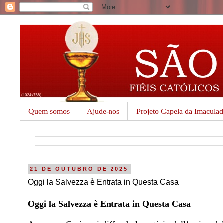
Quem somos
Ajude-nos
Projeto Capela da Imacula
21 DE OUTUBRO DE 2025
Oggi la Salvezza è Entrata in Questa Casa
Oggi la Salvezza è Entrata in Questa Casa