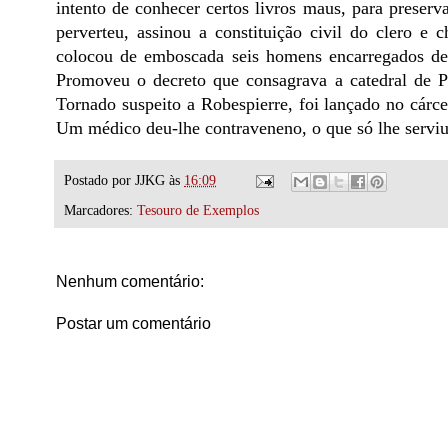
intento de conhecer certos livros maus, para preserva
perverteu, assinou a constituição civil do clero 
colocou de emboscada seis homens encarregados de 
Promoveu o decreto que consagrava a catedral de Pa
Tornado suspeito a Robespierre, foi lançado no cárce
Um médico deu-lhe contraveneno, o que só lhe serviu p
Postado por
JJKG
às
16:09
Marcadores:
Tesouro de Exemplos
Nenhum comentário:
Postar um comentário