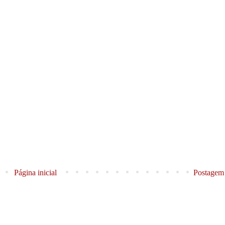
Página inicial
Postagem 