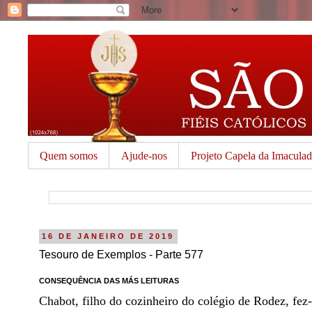
Quem somos
Ajude-nos
Projeto Capela da Imacula
16 DE JANEIRO DE 2019
Tesouro de Exemplos - Parte 577
CONSEQUÊNCIA DAS MÁS LEITURAS
Chabot, filho do cozinheiro do colégio de Rodez, fez