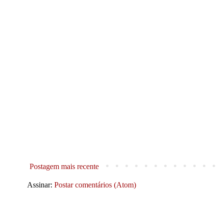
Postagem mais recente
Assinar:
Postar comentários (Atom)