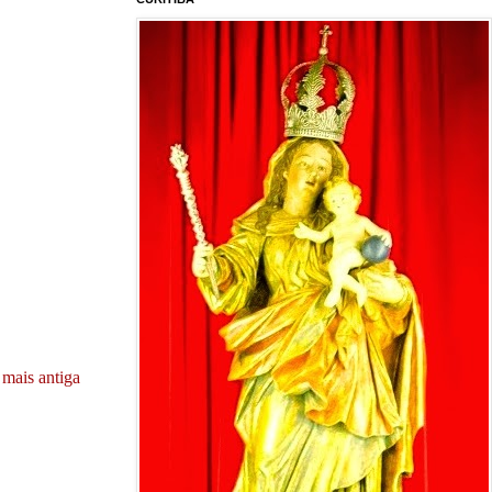
mais antiga