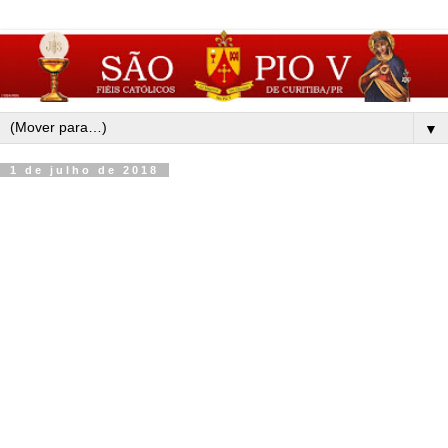
▼
1 de julho de 2018