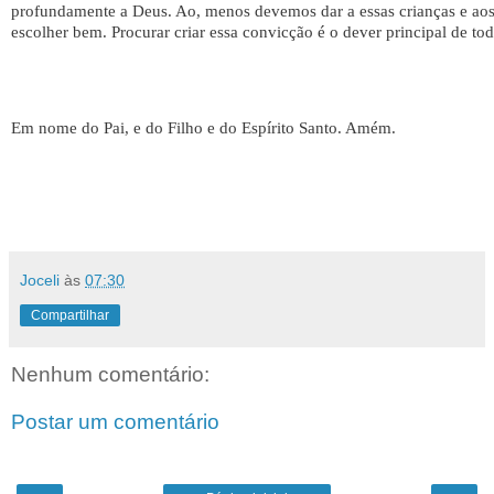
profundamente a Deus. Ao, menos devemos dar a essas crianças e aos
escolher bem. Procurar criar essa convicção é o dever principal de tod
Em nome do Pai, e do Filho e do Espírito Santo. Amém.
Joceli
às
07:30
Compartilhar
Nenhum comentário:
Postar um comentário