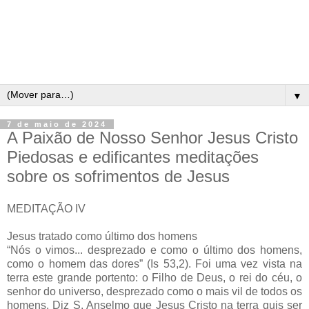
▼
7 de maio de 2024
A Paixão de Nosso Senhor Jesus Cristo
Piedosas e edificantes meditações
sobre os sofrimentos de Jesus
MEDITAÇÃO IV
Jesus tratado como último dos homens
“Nós o vimos... desprezado e como o último dos homens,
como o homem das dores” (Is 53,2). Foi uma vez vista na
terra este grande portento: o Filho de Deus, o rei do céu, o
senhor do universo, desprezado como o mais vil de todos os
homens. Diz S. Anselmo que Jesus Cristo na terra quis ser