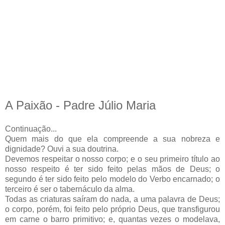
A Paixão - Padre Júlio Maria
Continuação...
Quem mais do que ela compreende a sua nobreza e
dignidade? Ouvi a sua doutrina.
Devemos respeitar o nosso corpo; e o seu primeiro título ao
nosso respeito é ter sido feito pelas mãos de Deus; o
segundo é ter sido feito pelo modelo do Verbo encarnado; o
terceiro é ser o tabernáculo da alma.
Todas as criaturas saíram do nada, a uma palavra de Deus;
o corpo, porém, foi feito pelo próprio Deus, que transfigurou
em carne o barro primitivo; e, quantas vezes o modelava,