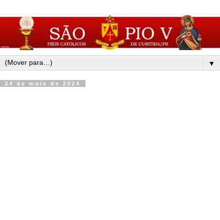
▼
24 de maio de 2024