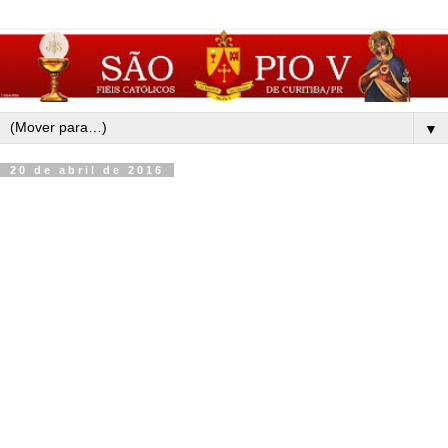
▼
20 de abril de 2016