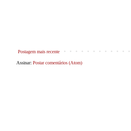
Postagem mais recente
Assinar:
Postar comentários (Atom)