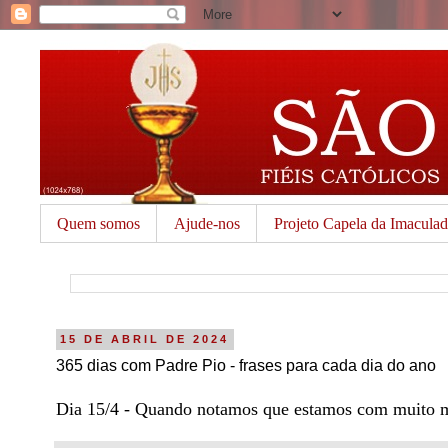
Quem somos
Ajude-nos
Projeto Capela da Imacula
15 DE ABRIL DE 2024
365 dias com Padre Pio - frases para cada dia do ano
Dia 15/4 - Quando notamos que estamos com muito m