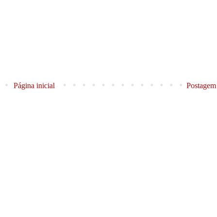
Página inicial
Postagem 