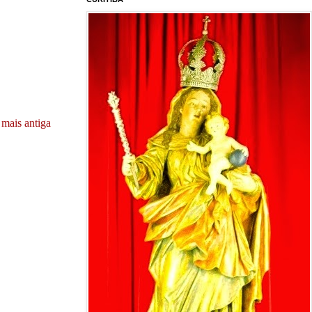
mais antiga