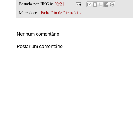
Postado por
JJKG
às
09:21
Marcadores:
Padre Pio de Pieltrelcina
Nenhum comentário:
Postar um comentário