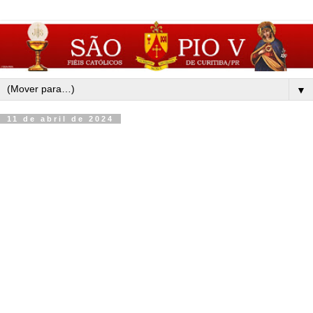
▼
11 de abril de 2024