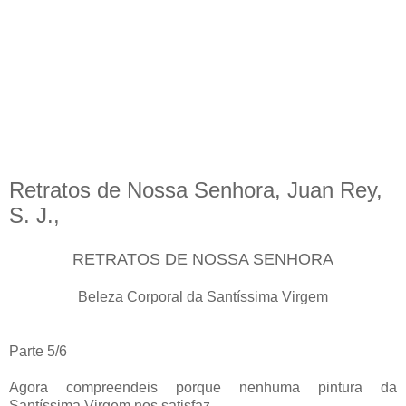
Retratos de Nossa Senhora, Juan Rey,
S. J.,
RETRATOS DE NOSSA SENHORA
Beleza Corporal da Santíssima Virgem
Parte 5/6
Agora compreendeis porque nenhuma pintura da
Santíssima Virgem nos satisfaz.