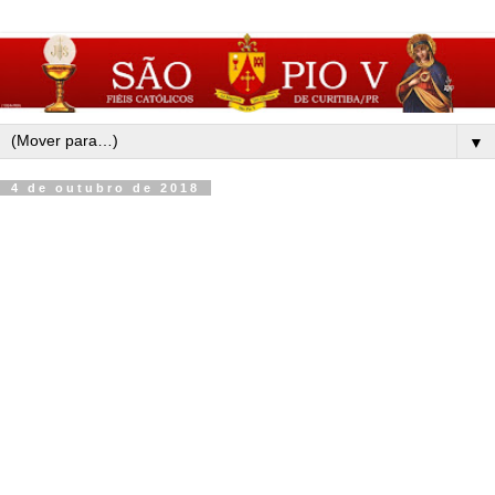
▼
4 de outubro de 2018