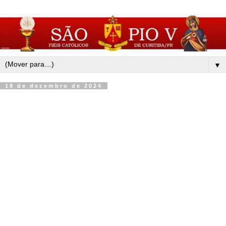
▼
18 de dezembro de 2024