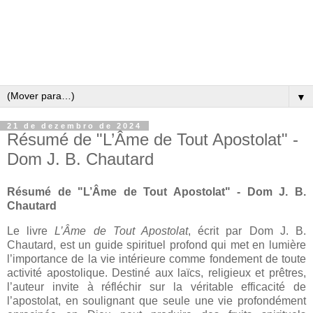
▼
21 de dezembro de 2024
Résumé de "L’Âme de Tout Apostolat" -
Dom J. B. Chautard
Résumé de "L’Âme de Tout Apostolat" - Dom J. B.
Chautard
Le livre
L’Âme de Tout Apostolat
, écrit par Dom J. B.
Chautard, est un guide spirituel profond qui met en lumière
l’importance de la vie intérieure comme fondement de toute
activité apostolique. Destiné aux laïcs, religieux et prêtres,
l’auteur invite à réfléchir sur la véritable efficacité de
l’apostolat, en soulignant que seule une vie profondément