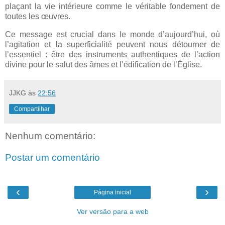
plaçant la vie intérieure comme le véritable fondement de
toutes les œuvres.
Ce message est crucial dans le monde d’aujourd’hui, où
l’agitation et la superficialité peuvent nous détourner de
l’essentiel : être des instruments authentiques de l’action
divine pour le salut des âmes et l’édification de l’Église.
JJKG
às
22:56
Compartilhar
Nenhum comentário:
Postar um comentário
‹
›
Página inicial
Ver versão para a web