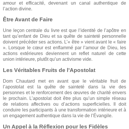
amour et efficacité, devenant un canal authentique de
l’action divine.
Être Avant de Faire
Une leçon centrale du livre est que l’identité de l’apôtre en
tant qu’enfant de Dieu et sa quête de sainteté personnelle
doivent précéder ses actions. L’« être » vient avant le « faire
». Lorsque le cœur est enflammé par l’amour de Dieu, les
actions extérieures deviennent un reflet naturel de cette
union intérieure, plutôt qu’un activisme vide.
Les Véritables Fruits de l’Apostolat
Dom Chautard met en avant que le véritable fruit de
l’apostolat est la quête de sainteté dans la vie des
personnes et le renforcement des œuvres de charité envers
le prochain. L’apostolat doit être plus qu’un simple réseau
de relations affectives ou d’actions superficielles. Il doit
conduire les participants à une transformation intérieure et à
un engagement authentique dans la vie de l’Évangile.
Un Appel à la Réflexion pour les Fidèles