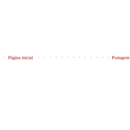
Página inicial
Postagem 