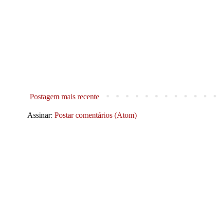
Postagem mais recente
Assinar:
Postar comentários (Atom)