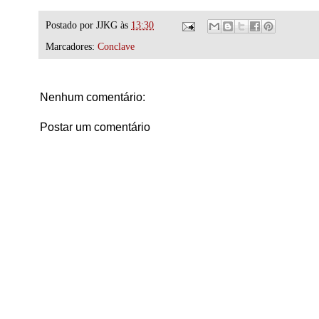
Postado por
JJKG
às
13:30
Marcadores:
Conclave
Nenhum comentário:
Postar um comentário