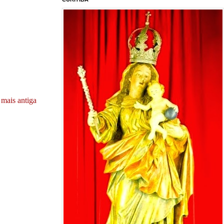
mais antiga