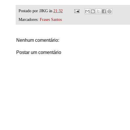
Postado por
JJKG
às
21:32
Marcadores:
Frases Santos
Nenhum comentário:
Postar um comentário