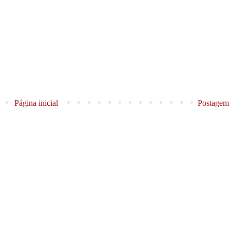
Página inicial
Postagem 