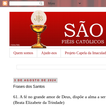
Quem somos
Ajude-nos
Projeto Capela da Imacula
3 DE AGOSTO DE 2024
Frases dos Santos
61. A fé no grande amor de Deus, dispõe a alma a ser
(Beata Elizabete da Trindade)