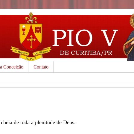
da Conceição
Contato
 cheia de toda a plenitude de Deus.