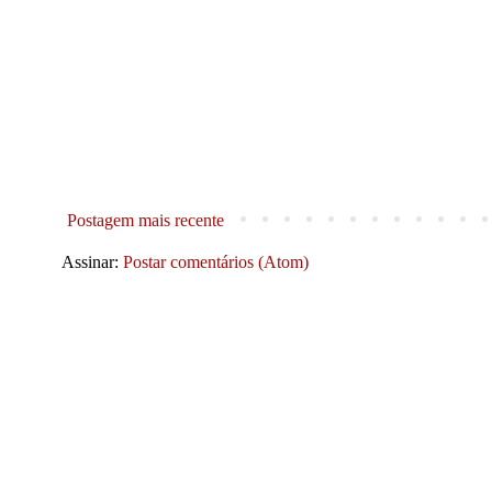
Postagem mais recente
Assinar:
Postar comentários (Atom)