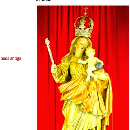
mais antiga