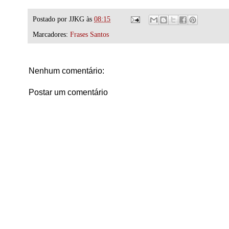
Postado por
JJKG
às
08:15
Marcadores:
Frases Santos
Nenhum comentário:
Postar um comentário