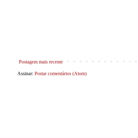
Postagem mais recente
Assinar:
Postar comentários (Atom)