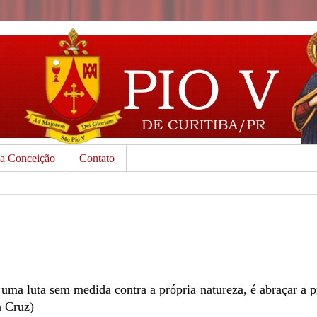
da Conceição
Contato
uma luta sem medida contra a própria natureza, é abraçar a p
a Cruz)