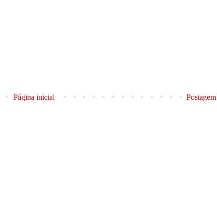
Página inicial
Postagem 