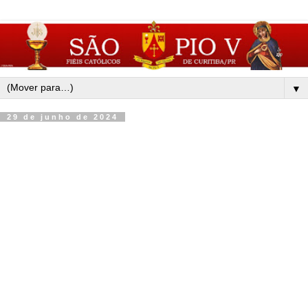
▼
29 de junho de 2024