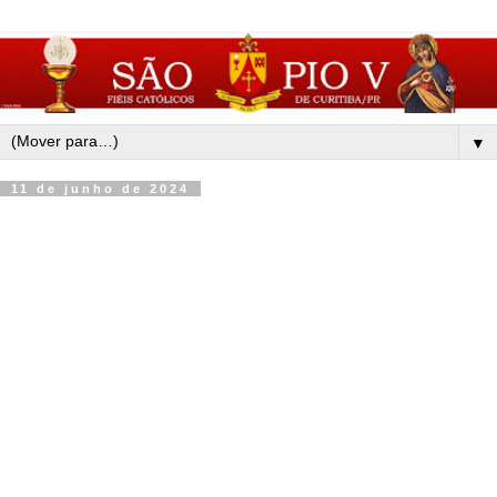
▼
11 de junho de 2024