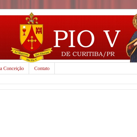
da Conceição
Contato