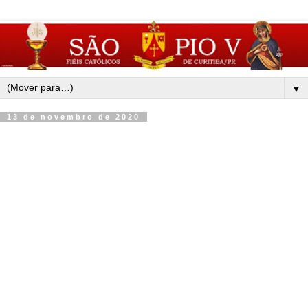
▼
13 de novembro de 2020