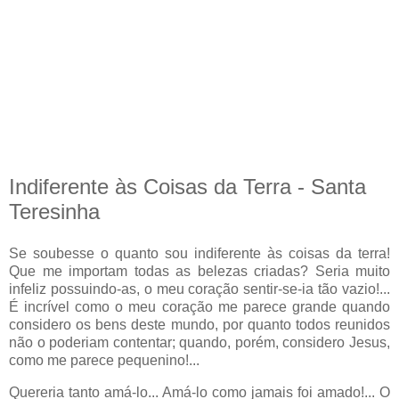
Indiferente às Coisas da Terra - Santa
Teresinha
Se soubesse o quanto sou indiferente às coisas da terra!
Que me importam todas as belezas criadas? Seria muito
infeliz possuindo-as, o meu coração sentir-se-ia tão vazio!...
É incrível como o meu coração me parece grande quando
considero os bens deste mundo, por quanto todos reunidos
não o poderiam contentar; quando, porém, considero Jesus,
como me parece pequenino!...
Quereria tanto amá-lo... Amá-lo como jamais foi amado!... O