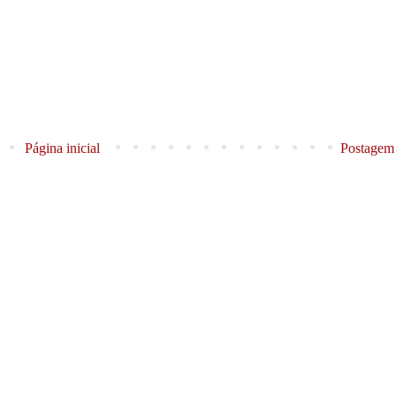
Página inicial
Postagem 