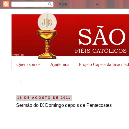
Quem somos
Ajude-nos
Projeto Capela da Imacula
18 DE AGOSTO DE 2011
Sermão do IX Domingo depois de Pentecostes