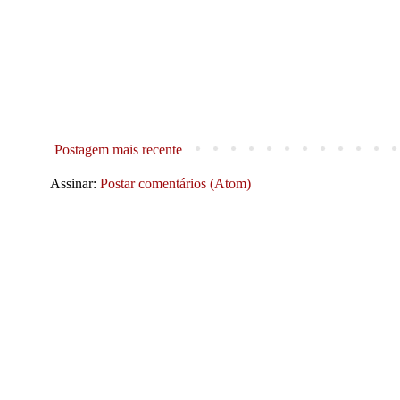
Postagem mais recente
Assinar:
Postar comentários (Atom)