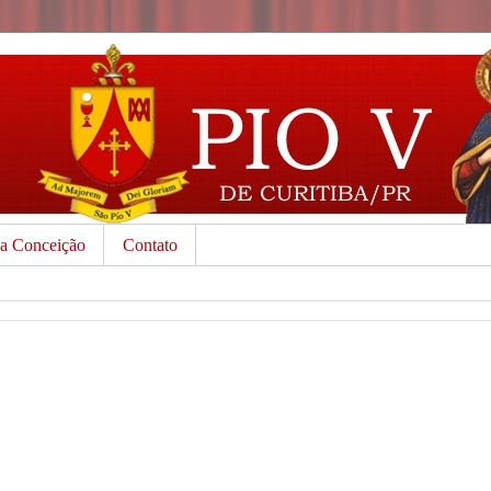
da Conceição
Contato