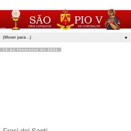
▼
10 de fevereiro de 2025
Frasi dei Santi