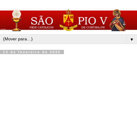
▼
12 de fevereiro de 2025