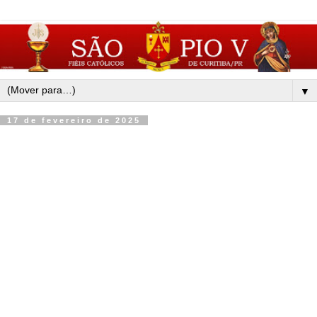
▼
17 de fevereiro de 2025