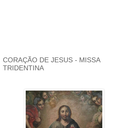
CORAÇÃO DE JESUS - MISSA
TRIDENTINA