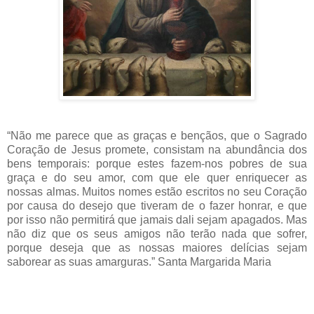
“Não me parece que as graças e bençãos, que o Sagrado
Coração de Jesus promete, consistam na abundância dos
bens temporais: porque estes fazem-nos pobres de sua
graça e do seu amor, com que ele quer enriquecer as
nossas almas. Muitos nomes estão escritos no seu Coração
por causa do desejo que tiveram de o fazer honrar, e que
por isso não permitirá que jamais dali sejam apagados. Mas
não diz que os seus amigos não terão nada que sofrer,
porque deseja que as nossas maiores delícias sejam
saborear as suas amarguras.” Santa Margarida Maria