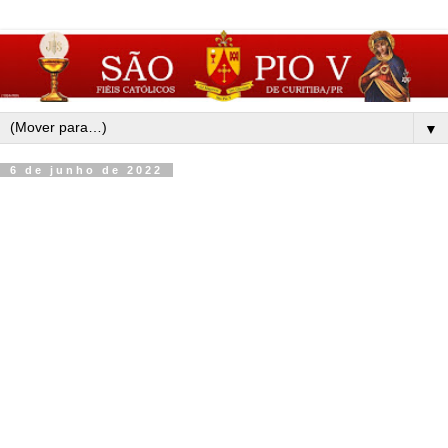
▼
6 de junho de 2022