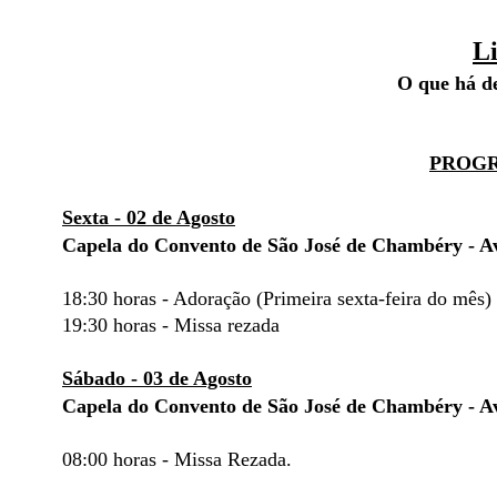
L
O que há de
(Pe. Adr
PROG
Sexta - 02 de Agosto
Capela do Convento de São José de Chambéry - Ave
18:30 horas - Adoração (Primeira sexta-feira do mês)
19:30 horas - Missa rezada
Sábado - 03 de Agosto
Capela do Convento de São José de Chambéry - Ave
08:00 horas - Missa Rezada.