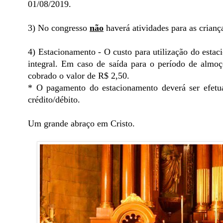
01/08/2019.
3) No congresso
não
haverá atividades para as crianç
4) Estacionamento - O custo para utilização do estac
integral. Em caso de saída para o período de almoç
cobrado o valor de R$ 2,50.
* O pagamento do estacionamento deverá ser efetu
crédito/débito.
Um grande abraço em Cristo.