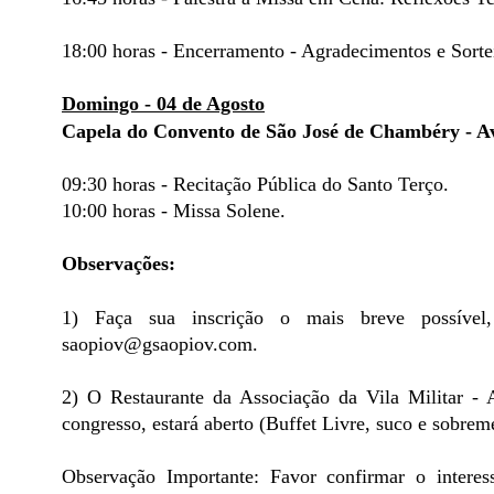
18:00 horas - Encerramento - Agradecimentos e Sorte
Domingo - 04 de Agosto
Capela do Convento de São José de Chambéry - Ave
09:30 horas - Recitação Pública do Santo Terço.
10:00 horas - Missa Solene.
Observações:
1) Faça sua inscrição o mais breve possível,
saopiov@gsaopiov.com.
2) O Restaurante da Associação da Vila Militar -
congresso, estará aberto (Buffet Livre, suco e sobrem
Observação Importante: Favor confirmar o intere