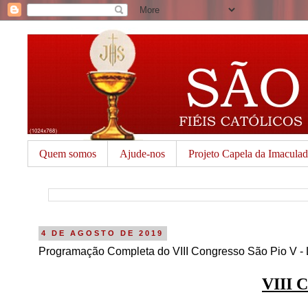
Quem somos
Ajude-nos
Projeto Capela da Imacula
4 DE AGOSTO DE 2019
Programação Completa do VIII Congresso São Pio V - 
VIII C