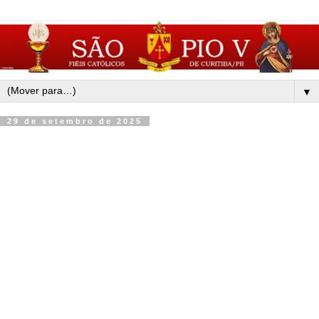
▼
29 de setembro de 2025