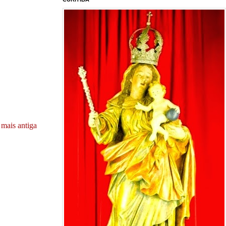
mais antiga