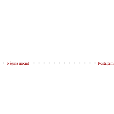
Página inicial
Postagem 