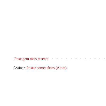
Postagem mais recente
Assinar:
Postar comentários (Atom)