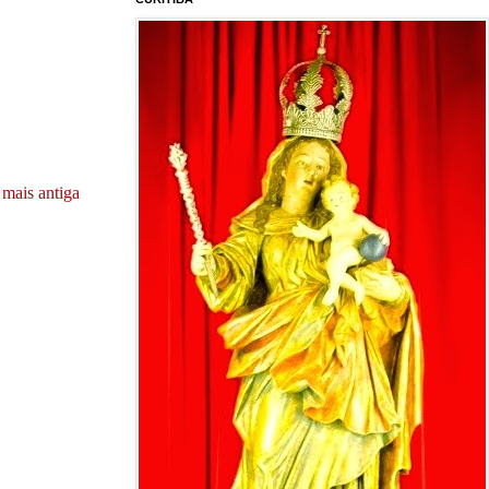
mais antiga