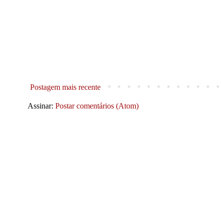
Postagem mais recente
Assinar:
Postar comentários (Atom)