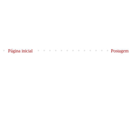
Página inicial
Postagem 