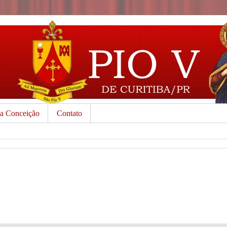
da Conceição
Contato