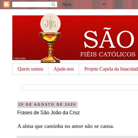
Quem somos
Ajude-nos
Projeto Capela da Imacula
20 DE AGOSTO DE 2025
Frases de São João da Cruz
A alma que caminha no amor não se cansa.