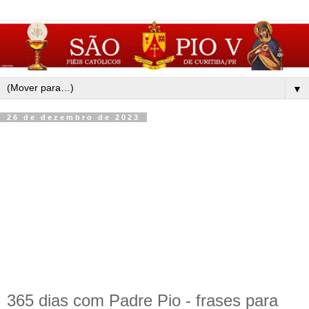
▼
26 de dezembro de 2023
365 dias com Padre Pio - frases para