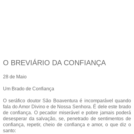
O BREVIÁRIO DA CONFIANÇA
28 de Maio
Um Brado de Confiança
O seráfico doutor São Boaventura é incomparável quando
fala do Amor Divino e de Nossa Senhora. É dele este brado
de confiança. O pecador miserável e pobre jamais poderá
desesperar da salvação, se, penetrado de sentimentos de
confiança, repetir, cheio de confiança e amor, o que diz o
santo: