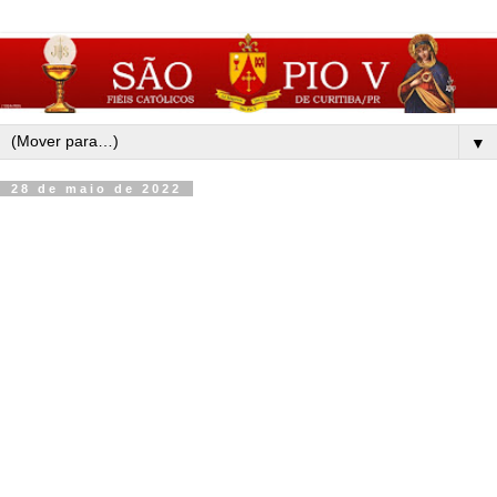
▼
28 de maio de 2022