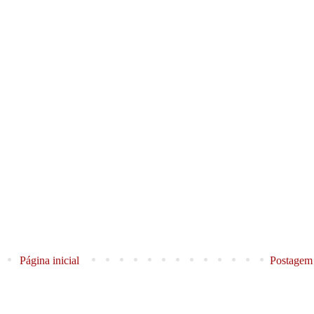
Página inicial
Postagem 