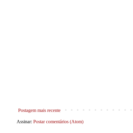
Postagem mais recente
Assinar:
Postar comentários (Atom)