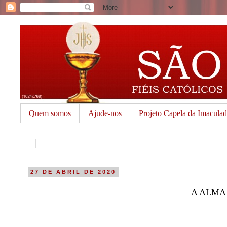
Quem somos
Ajude-nos
Projeto Capela da Imacula
27 DE ABRIL DE 2020
A ALMA