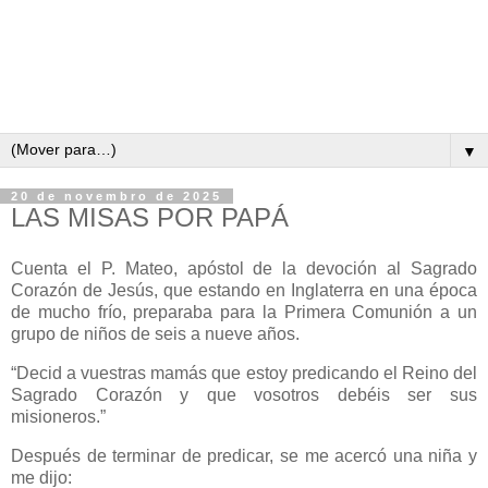
▼
20 de novembro de 2025
LAS MISAS POR PAPÁ
Cuenta el P. Mateo, apóstol de la devoción al Sagrado
Corazón de Jesús, que estando en Inglaterra en una época
de mucho frío, preparaba para la Primera Comunión a un
grupo de niños de seis a nueve años.
“Decid a vuestras mamás que estoy predicando el Reino del
Sagrado Corazón y que vosotros debéis ser sus
misioneros.”
Después de terminar de predicar, se me acercó una niña y
me dijo: