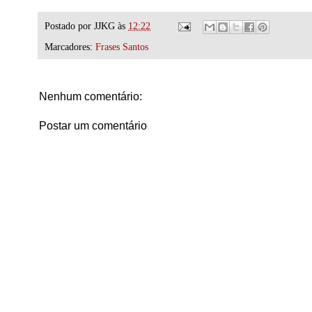
Postado por
JJKG
às
12:22
Marcadores:
Frases Santos
Nenhum comentário:
Postar um comentário