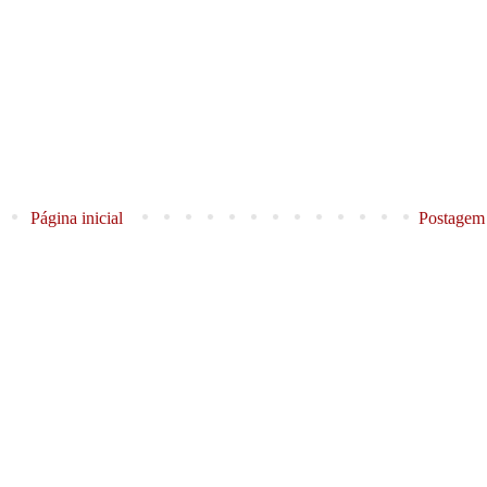
Página inicial
Postagem 