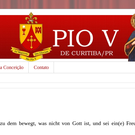
da Conceição
Contato
zu dem bewegt, was nicht von Gott ist, und sei ein(e) Freu