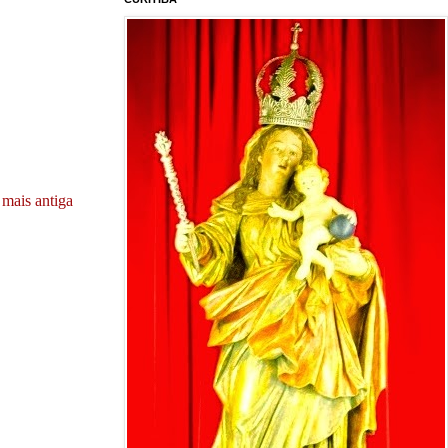
mais antiga