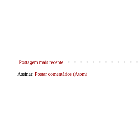
Postagem mais recente
Assinar:
Postar comentários (Atom)