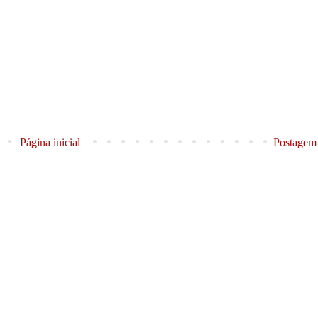
Página inicial
Postagem 