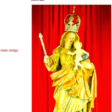
mais antiga