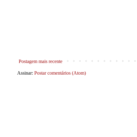
Postagem mais recente
Assinar:
Postar comentários (Atom)