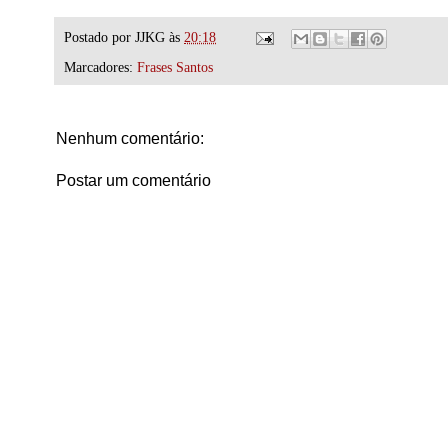
Postado por
JJKG
às
20:18
Marcadores:
Frases Santos
Nenhum comentário:
Postar um comentário