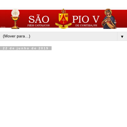
▼
22 de junho de 2019