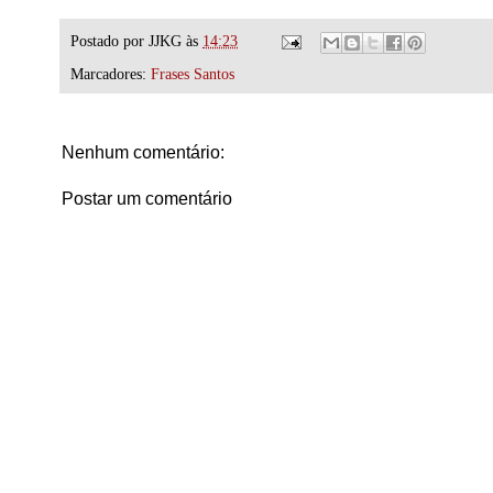
Postado por
JJKG
às
14:23
Marcadores:
Frases Santos
Nenhum comentário:
Postar um comentário