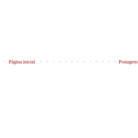
Página inicial
Postagem 