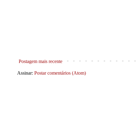
Postagem mais recente
Assinar:
Postar comentários (Atom)