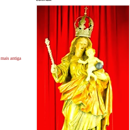
mais antiga