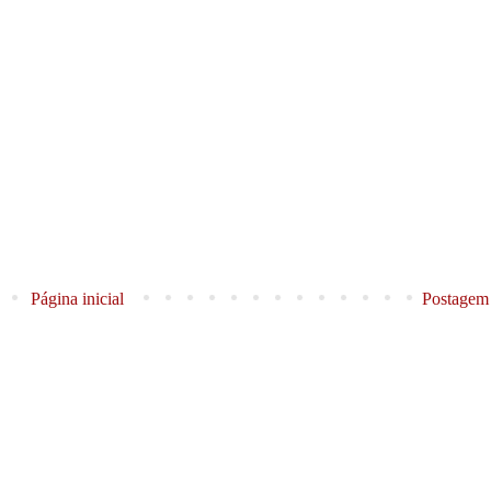
Página inicial
Postagem 