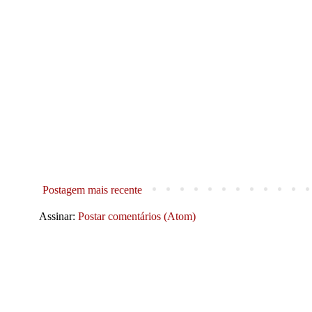
Postagem mais recente
Assinar:
Postar comentários (Atom)