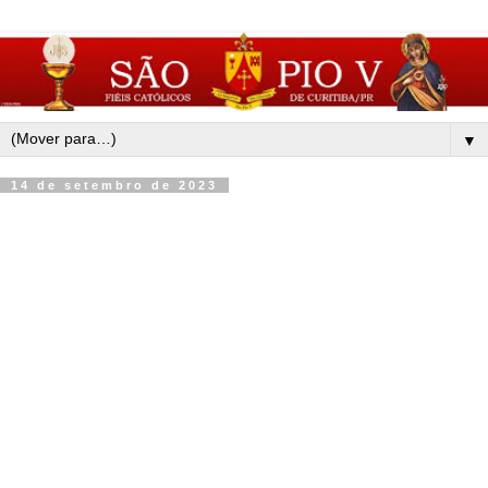
▼
14 de setembro de 2023