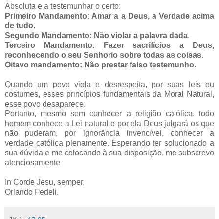
Absoluta e a testemunhar o certo:
Primeiro Mandamento: Amar a a Deus, a Verdade acima
de tudo
.
Segundo Mandamento: Não violar a palavra dada
.
Terceiro Mandamento: Fazer sacrifícios a Deus,
reconhecendo o seu Senhorio sobre todas as coisas
.
Oitavo mandamento: Não prestar falso testemunho
.
Quando um povo viola e desrespeita, por suas leis ou
costumes, esses princípios fundamentais da Moral Natural,
esse povo desaparece.
Portanto, mesmo sem conhecer a religião católica, todo
homem conhece a Lei natural e por ela Deus julgará os que
não puderam, por ignorância invencível, conhecer a
verdade católica plenamente. Esperando ter solucionado a
sua dúvida e me colocando à sua disposição, me subscrevo
atenciosamente
In Corde Jesu, semper,
Orlando Fedeli.