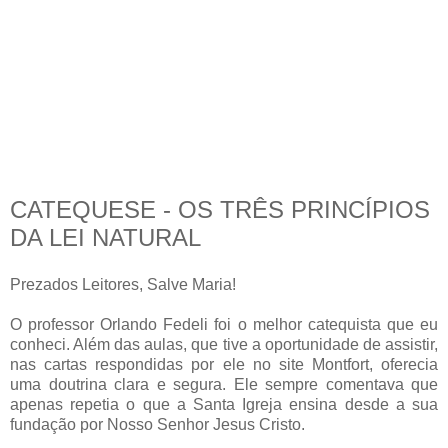
CATEQUESE - OS TRÊS PRINCÍPIOS
DA LEI NATURAL
Prezados Leitores, Salve Maria!
O professor Orlando Fedeli foi o melhor catequista que eu
conheci. Além das aulas, que tive a oportunidade de assistir,
nas cartas respondidas por ele no site Montfort, oferecia
uma doutrina clara e segura. Ele sempre comentava que
apenas repetia o que a Santa Igreja ensina desde a sua
fundação por Nosso Senhor Jesus Cristo.