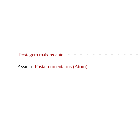
Postagem mais recente
Assinar:
Postar comentários (Atom)