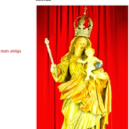
mais antiga