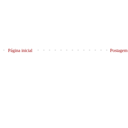
Página inicial
Postagem 