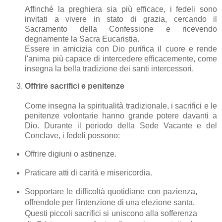
Affinché la preghiera sia più efficace, i fedeli sono
invitati a vivere in stato di grazia, cercando il
Sacramento della Confessione e ricevendo
degnamente la Sacra Eucaristia.
Essere in amicizia con Dio purifica il cuore e rende
l'anima più capace di intercedere efficacemente, come
insegna la bella tradizione dei santi intercessori.
Offrire sacrifici e penitenze
Come insegna la spiritualità tradizionale, i sacrifici e le
penitenze volontarie hanno grande potere davanti a
Dio. Durante il periodo della Sede Vacante e del
Conclave, i fedeli possono:
Offrire digiuni o astinenze.
Praticare atti di carità e misericordia.
Sopportare le difficoltà quotidiane con pazienza,
offrendole per l'intenzione di una elezione santa.
Questi piccoli sacrifici si uniscono alla sofferenza