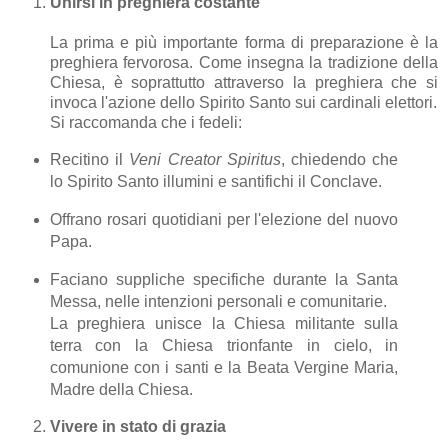
Unirsi in preghiera costante
La prima e più importante forma di preparazione è la
preghiera fervorosa. Come insegna la tradizione della
Chiesa, è soprattutto attraverso la preghiera che si
invoca l'azione dello Spirito Santo sui cardinali elettori.
Si raccomanda che i fedeli:
Recitino il
Veni Creator Spiritus
, chiedendo che
lo Spirito Santo illumini e santifichi il Conclave.
Offrano rosari quotidiani per l'elezione del nuovo
Papa.
Faciano suppliche specifiche durante la Santa
Messa, nelle intenzioni personali e comunitarie.
La preghiera unisce la Chiesa militante sulla
terra con la Chiesa trionfante in cielo, in
comunione con i santi e la Beata Vergine Maria,
Madre della Chiesa.
Vivere in stato di grazia