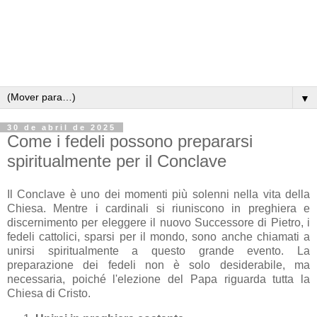
▼
30 de abril de 2025
Come i fedeli possono prepararsi
spiritualmente per il Conclave
Il Conclave è uno dei momenti più solenni nella vita della
Chiesa. Mentre i cardinali si riuniscono in preghiera e
discernimento per eleggere il nuovo Successore di Pietro, i
fedeli cattolici, sparsi per il mondo, sono anche chiamati a
unirsi spiritualmente a questo grande evento. La
preparazione dei fedeli non è solo desiderabile, ma
necessaria, poiché l'elezione del Papa riguarda tutta la
Chiesa di Cristo.